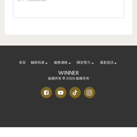
首頁
貓咪找家
服務價格
關於聖力
最新資訊
WINNER
版權所有 © 2026 版權所有