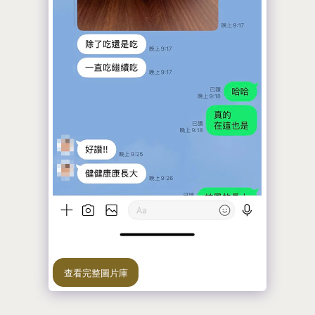
查看完整圖片庫