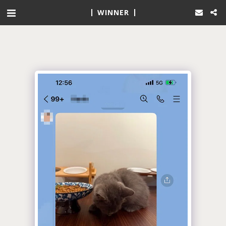
WINNER