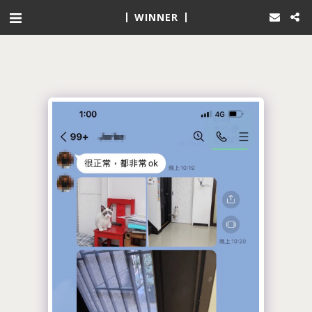
WINNER