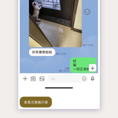
查看完整圖片庫